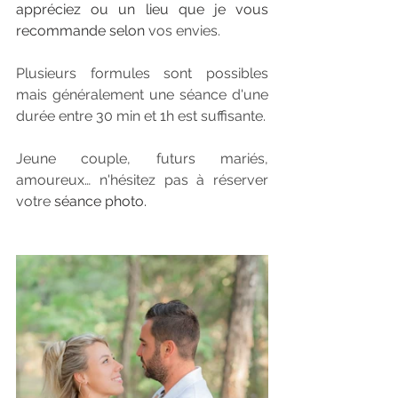
appréciez ou un lieu que je vous 
recommande selon 
vos envies.
Plusieurs formules sont possibles 
mais généralement une séance d'une 
durée entre 30 min et 1h est suffisante. 
Jeune couple, futurs mariés, 
amoureux… n'hésitez pas à réserver 
votre 
séance photo.