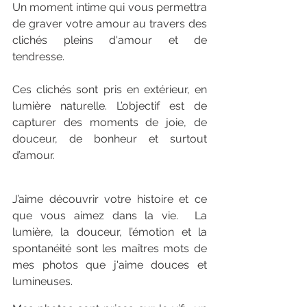
Un moment intime qui vous permettra 
de graver votre amour au travers des 
clichés pleins d'amour et de 
tendresse.
Ces clichés sont pris en extérieur, en 
lumière naturelle. L’objectif est de 
capturer des moments de joie, de 
douceur, de bonheur et surtout 
d’amour. 
J’aime découvrir votre histoire et ce 
que vous aimez dans la vie.  La 
lumière, la douceur, l’émotion et la 
spontanéité sont les maîtres mots de 
mes photos que j'aime douces et 
lumineuses.