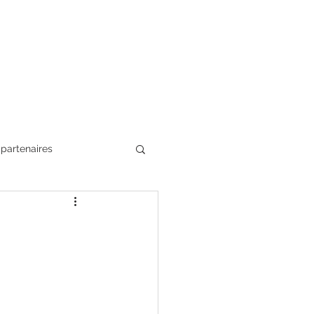
 partenaires