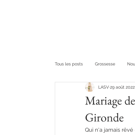
Tous les posts
Grossesse
Nou
LASV
29 août 2022
Mariage de
Gironde
Qui n'a jamais rêvé