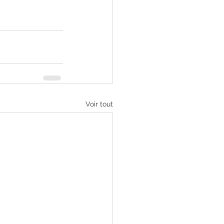
Voir tout