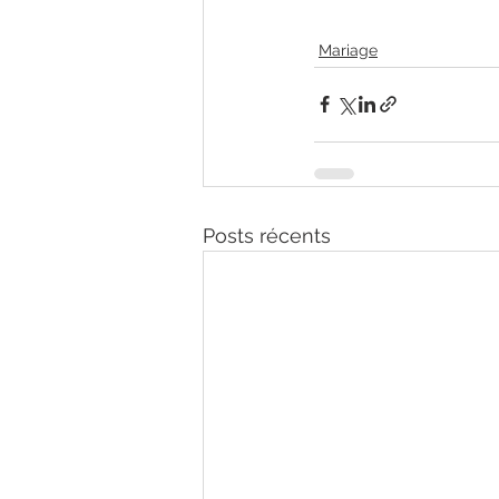
Mariage
Posts récents