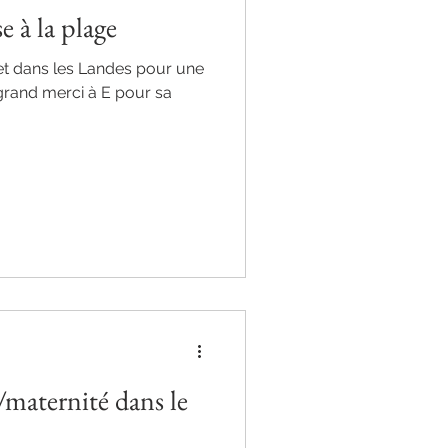
e à la plage
et dans les Landes pour une
grand merci à E pour sa
/maternité dans le