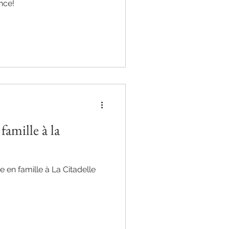
nce!
famille à la
en famille à La Citadelle