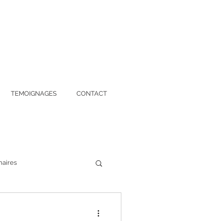
TEMOIGNAGES
CONTACT
naires