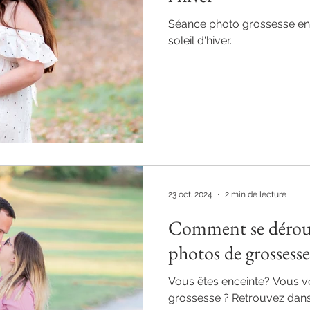
Séance photo grossesse en 
soleil d'hiver.
23 oct. 2024
2 min de lecture
Comment se déroul
photos de grossess
Vous êtes enceinte? Vous v
grossesse ? Retrouvez dans 