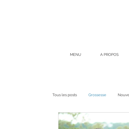
MENU
A PROPOS
Tous les posts
Grossesse
Nouve