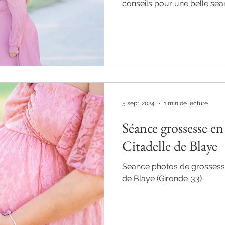
conseils pour une belle séa
5 sept. 2024
1 min de lecture
Séance grossesse en 
Citadelle de Blaye
Séance photos de grossesse 
de Blaye (Gironde-33)