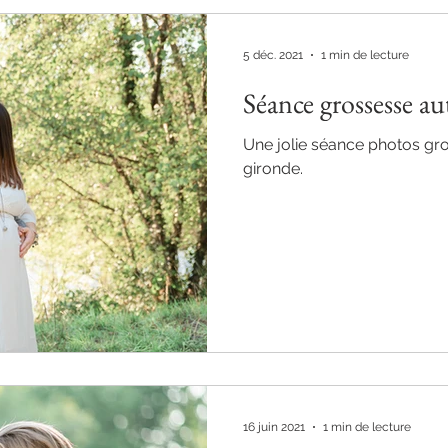
5 déc. 2021
1 min de lecture
Séance grossesse a
Une jolie séance photos gro
gironde.
16 juin 2021
1 min de lecture