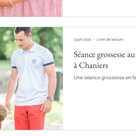
3 juin 2022
1 min de lecture
Séance grossesse a
à Chaniers
Une séance grossesse en fa