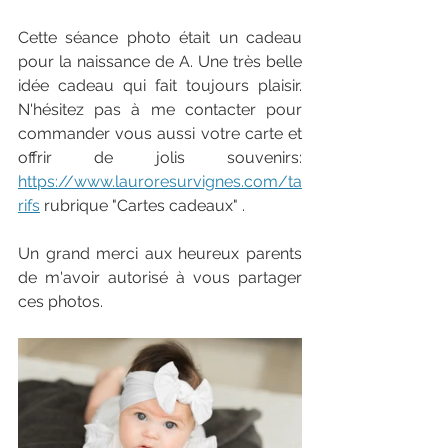
Cette séance photo était un cadeau 
pour la naissance de A. Une très belle 
idée cadeau qui fait toujours plaisir. 
N'hésitez pas à me contacter pour 
commander vous aussi votre carte et 
offrir de jolis souvenirs: 
https://www.lauroresurvignes.com/ta
rifs
 rubrique "Cartes cadeaux" . 
Un grand merci aux heureux parents 
de m'avoir autorisé à vous partager 
ces photos. 