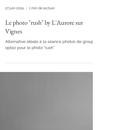
27 juin 2024
1 min de lecture
Le photo "rush" by L'Aurore sur
Vignes
Alternative idéale à la séance photos de groupe,
optez pour le photo "rush"