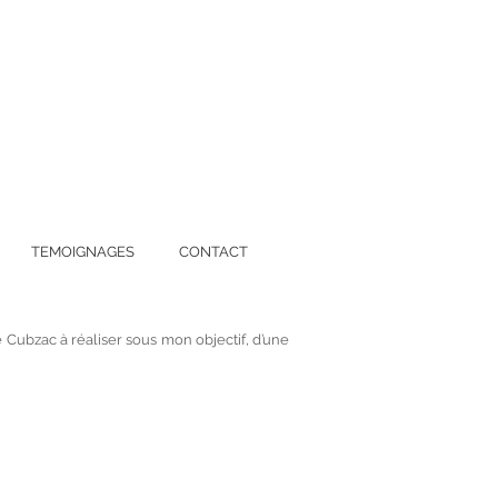
TEMOIGNAGES
CONTACT
Cubzac à réaliser sous mon objectif, d’une